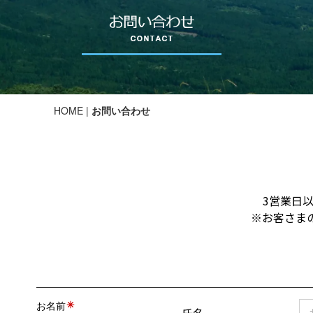
HOME
|
お問い合わせ