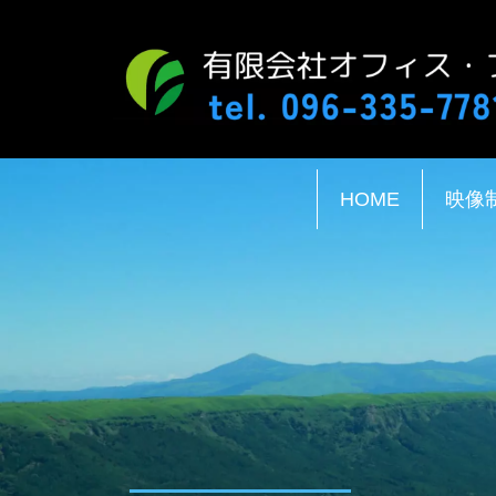
HOME
映像